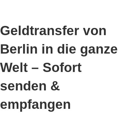
Geldtransfer von
Berlin in die ganze
Welt – Sofort
senden &
empfangen