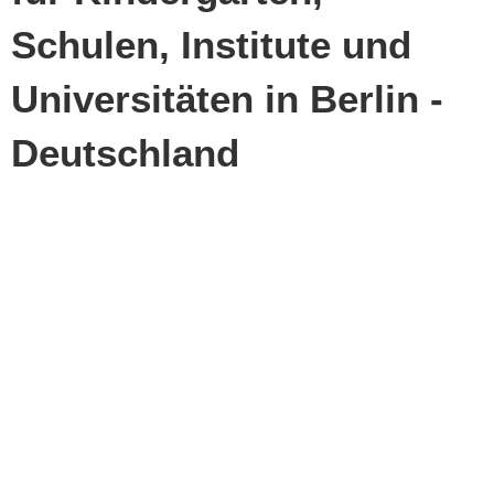
Schulen, Institute und
Universitäten in Berlin -
Deutschland