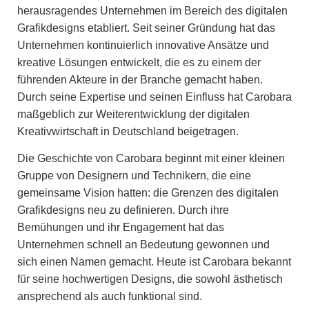
herausragendes Unternehmen im Bereich des digitalen
Grafikdesigns etabliert. Seit seiner Gründung hat das
Unternehmen kontinuierlich innovative Ansätze und
kreative Lösungen entwickelt, die es zu einem der
führenden Akteure in der Branche gemacht haben.
Durch seine Expertise und seinen Einfluss hat Carobara
maßgeblich zur Weiterentwicklung der digitalen
Kreativwirtschaft in Deutschland beigetragen.
Die Geschichte von Carobara beginnt mit einer kleinen
Gruppe von Designern und Technikern, die eine
gemeinsame Vision hatten: die Grenzen des digitalen
Grafikdesigns neu zu definieren. Durch ihre
Bemühungen und ihr Engagement hat das
Unternehmen schnell an Bedeutung gewonnen und
sich einen Namen gemacht. Heute ist Carobara bekannt
für seine hochwertigen Designs, die sowohl ästhetisch
ansprechend als auch funktional sind.