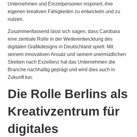
Unternehmen und Einzelpersonen inspiriert, ihre
eigenen kreativen Fähigkeiten zu entwickeln und zu
nutzen.
Zusammenfassend lässt sich sagen, dass Carobara
eine zentrale Rolle in der Weiterentwicklung des
digitalen Grafikdesigns in Deutschland spielt. Mit
seinem innovativen Ansatz und seinem unermüdlichen
Streben nach Exzellenz hat das Unternehmen die
Branche nachhaltig geprägt und wird dies auch in
Zukunft tun.
Die Rolle Berlins als
Kreativzentrum für
digitales