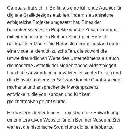
Carobara hat sich in Berlin als eine führende Agentur für
digitale Grafikdesigns etabliert, indem sie zahlreiche
erfolgreiche Projekte umgesetzt hat. Eines der
bemerkenswertesten Projekte war die Zusammenarbeit
mit einem bekannten Berliner Start-up im Bereich
nachhaltiger Mode. Die Herausforderung bestand darin,
eine visuelle Identität zu schaffen, die sowohl die
umweltfreundlichen Werte des Unternehmens als auch
die moderne Ästhetik der Modebranche widerspiegelt.
Durch die Anwendung innovativer Designtechniken und
den Einsatz modernster Software konnte Carobara eine
markante und ansprechende Markenpräsenz
entwickeln, die von Kunden und Kritikern
gleichermaßen gelobt wurde.
Ein weiteres bedeutendes Projekt war die Entwicklung
einer interaktiven Website für ein Berliner Museum. Ziel
war es, die historische Sammlung digital erlebbar zu