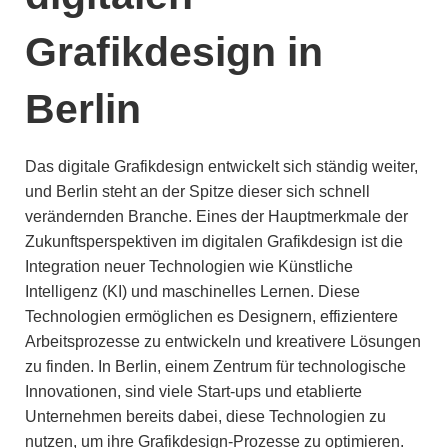
Grafikdesign in
Berlin
Das digitale Grafikdesign entwickelt sich ständig weiter,
und Berlin steht an der Spitze dieser sich schnell
verändernden Branche. Eines der Hauptmerkmale der
Zukunftsperspektiven im digitalen Grafikdesign ist die
Integration neuer Technologien wie Künstliche
Intelligenz (KI) und maschinelles Lernen. Diese
Technologien ermöglichen es Designern, effizientere
Arbeitsprozesse zu entwickeln und kreativere Lösungen
zu finden. In Berlin, einem Zentrum für technologische
Innovationen, sind viele Start-ups und etablierte
Unternehmen bereits dabei, diese Technologien zu
nutzen, um ihre Grafikdesign-Prozesse zu optimieren.