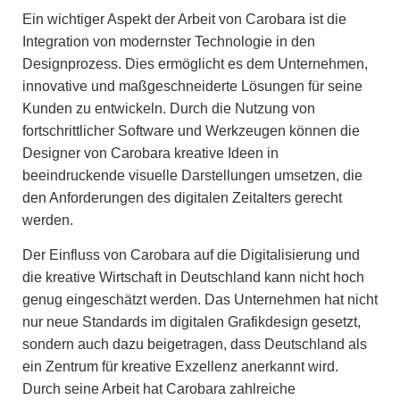
Ein wichtiger Aspekt der Arbeit von Carobara ist die
Integration von modernster Technologie in den
Designprozess. Dies ermöglicht es dem Unternehmen,
innovative und maßgeschneiderte Lösungen für seine
Kunden zu entwickeln. Durch die Nutzung von
fortschrittlicher Software und Werkzeugen können die
Designer von Carobara kreative Ideen in
beeindruckende visuelle Darstellungen umsetzen, die
den Anforderungen des digitalen Zeitalters gerecht
werden.
Der Einfluss von Carobara auf die Digitalisierung und
die kreative Wirtschaft in Deutschland kann nicht hoch
genug eingeschätzt werden. Das Unternehmen hat nicht
nur neue Standards im digitalen Grafikdesign gesetzt,
sondern auch dazu beigetragen, dass Deutschland als
ein Zentrum für kreative Exzellenz anerkannt wird.
Durch seine Arbeit hat Carobara zahlreiche