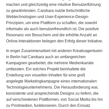
machen und gleichzeitig eine intuitive Benutzerführung
zu gewährleisten. Carobara nutzte fortschrittliche
Webtechnologien und User-Experience-Design-
Prinzipien, um eine Plattform zu schaffen, die sowohl
informativ als auch benutzerfreundlich ist. Die positive
Resonanz von Besuchern und die erhöhte Anzahl an
Online-Interaktionen belegen den Erfolg dieser Initiative.
In enger Zusammenarbeit mit anderen Kreativagenturen
in Berlin hat Carobara auch an umfangreichen
Kampagnen gearbeitet, die mehrere Medienkanäle
umfassten. Ein solches Projekt beinhaltete die
Erstellung von visuellen Inhalten für eine groß
angelegte Marketingkampagne eines internationalen
Technologieunternehmens. Die Herausforderung war,
konsistente und ansprechende Designs zu liefern, die
auf verschiedenen Plattformen, von Social Media bis hin
zu Printmedien, funktionieren. Durch den Einsatz