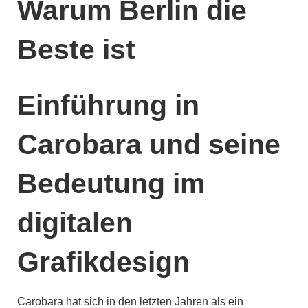
Warum Berlin die
Beste ist
Einführung in
Carobara und seine
Bedeutung im
digitalen
Grafikdesign
Carobara hat sich in den letzten Jahren als ein