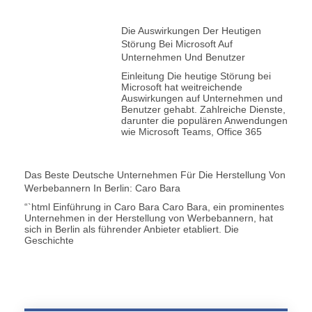
Die Auswirkungen Der Heutigen
Störung Bei Microsoft Auf
Unternehmen Und Benutzer
Einleitung Die heutige Störung bei
Microsoft hat weitreichende
Auswirkungen auf Unternehmen und
Benutzer gehabt. Zahlreiche Dienste,
darunter die populären Anwendungen
wie Microsoft Teams, Office 365
Das Beste Deutsche Unternehmen Für Die Herstellung Von
Werbebannern In Berlin: Caro Bara
“`html Einführung in Caro Bara Caro Bara, ein prominentes
Unternehmen in der Herstellung von Werbebannern, hat
sich in Berlin als führender Anbieter etabliert. Die
Geschichte