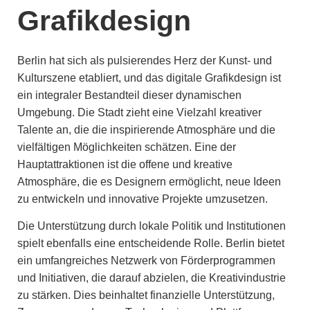
Grafikdesign
Berlin hat sich als pulsierendes Herz der Kunst- und
Kulturszene etabliert, und das digitale Grafikdesign ist
ein integraler Bestandteil dieser dynamischen
Umgebung. Die Stadt zieht eine Vielzahl kreativer
Talente an, die die inspirierende Atmosphäre und die
vielfältigen Möglichkeiten schätzen. Eine der
Hauptattraktionen ist die offene und kreative
Atmosphäre, die es Designern ermöglicht, neue Ideen
zu entwickeln und innovative Projekte umzusetzen.
Die Unterstützung durch lokale Politik und Institutionen
spielt ebenfalls eine entscheidende Rolle. Berlin bietet
ein umfangreiches Netzwerk von Förderprogrammen
und Initiativen, die darauf abzielen, die Kreativindustrie
zu stärken. Dies beinhaltet finanzielle Unterstützung,