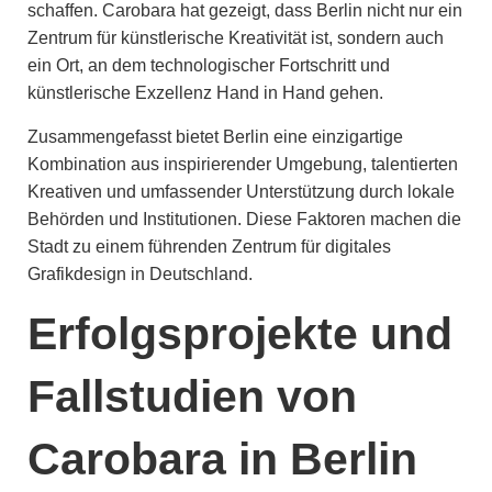
schaffen. Carobara hat gezeigt, dass Berlin nicht nur ein
Zentrum für künstlerische Kreativität ist, sondern auch
ein Ort, an dem technologischer Fortschritt und
künstlerische Exzellenz Hand in Hand gehen.
Zusammengefasst bietet Berlin eine einzigartige
Kombination aus inspirierender Umgebung, talentierten
Kreativen und umfassender Unterstützung durch lokale
Behörden und Institutionen. Diese Faktoren machen die
Stadt zu einem führenden Zentrum für digitales
Grafikdesign in Deutschland.
Erfolgsprojekte und
Fallstudien von
Carobara in Berlin