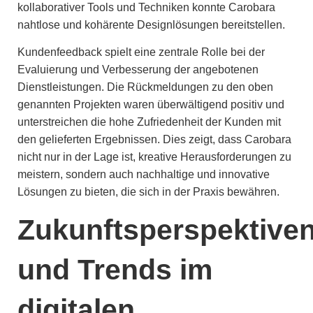
kollaborativer Tools und Techniken konnte Carobara
nahtlose und kohärente Designlösungen bereitstellen.
Kundenfeedback spielt eine zentrale Rolle bei der
Evaluierung und Verbesserung der angebotenen
Dienstleistungen. Die Rückmeldungen zu den oben
genannten Projekten waren überwältigend positiv und
unterstreichen die hohe Zufriedenheit der Kunden mit
den gelieferten Ergebnissen. Dies zeigt, dass Carobara
nicht nur in der Lage ist, kreative Herausforderungen zu
meistern, sondern auch nachhaltige und innovative
Lösungen zu bieten, die sich in der Praxis bewähren.
Zukunftsperspektive
und Trends im
digitalen