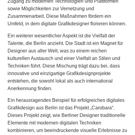
Zugang zu modernen Technologien und Plattformen
sowie Möglichkeiten zur Vernetzung und
Zusammenarbeit. Diese Maßnahmen fördern ein
Umfeld, in dem digitale Grafikdesigner florieren können.
Ein weiterer wesentlicher Aspekt ist die Vielfalt der
Talente, die Berlin anzieht. Die Stadt ist ein Magnet für
Designer aus aller Welt, was zu einem reichen
kulturellen Austausch und einer Vielfalt an Stilen und
Techniken führt. Diese Mischung trägt dazu bei, dass
innovative und einzigartige Grafikdesignprojekte
entstehen, die sowohl lokal als auch international
Anerkennung finden.
Ein herausragendes Beispiel für erfolgreiches digitales
Grafikdesign aus Berlin ist das Projekt „Carobara“.
Dieses Projekt zeigt, wie Berliner Designer traditionelle
Elemente mit modernen digitalen Techniken
kombinieren, um beeindruckende visuelle Erlebnisse zu