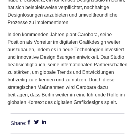
hat sich beispielsweise verpflichtet, nachhaltige
Designlösungen anzubieten und umweltfreundliche
Prozesse zu implementieren.
In den kommenden Jahren plant Carobara, seine
Position als Vorreiter im digitalen Grafikdesign weiter
auszubauen, indem es in neue Technologien investiert
und innovative Designlösungen entwickelt. Das Studio
beabsichtigt auch, seine internationalen Partnerschaften
zu stärken, um globale Trends und Entwicklungen
frühzeitig zu erkennen und zu nutzen. Durch diese
strategischen Maßnahmen wird Carobara dazu
beitragen, dass Berlin weiterhin eine führende Rolle im
globalen Kontext des digitalen Grafikdesigns spielt.
Share: