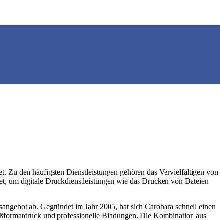
. Zu den häufigsten Dienstleistungen gehören das Vervielfältigen von
et, um digitale Druckdienstleistungen wie das Drucken von Dateien
sangebot ab. Gegründet im Jahr 2005, hat sich Carobara schnell einen
roßformatdruck und professionelle Bindungen. Die Kombination aus