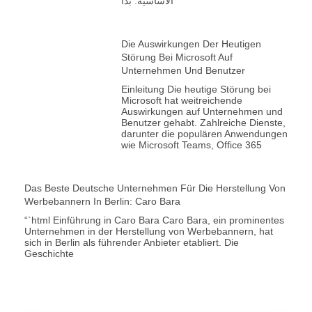
الأساسية. بدأ
Die Auswirkungen Der Heutigen
Störung Bei Microsoft Auf
Unternehmen Und Benutzer
Einleitung Die heutige Störung bei
Microsoft hat weitreichende
Auswirkungen auf Unternehmen und
Benutzer gehabt. Zahlreiche Dienste,
darunter die populären Anwendungen
wie Microsoft Teams, Office 365
Das Beste Deutsche Unternehmen Für Die Herstellung Von
Werbebannern In Berlin: Caro Bara
“`html Einführung in Caro Bara Caro Bara, ein prominentes
Unternehmen in der Herstellung von Werbebannern, hat
sich in Berlin als führender Anbieter etabliert. Die
Geschichte