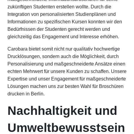
zukünftigen Studenten erstellen wollte. Durch die
Integration von personalisierten Studienplänen und
Informationen zu spezifischen Kursen konnten wir den
Bedürfnissen der Studenten gerecht werden und
gleichzeitig das Engagement und Interesse erhöhen.
Carobara bietet somit nicht nur qualitativ hochwertige
Drucklösungen, sondern auch die Möglichkeit, durch
Personalisierung und maßgeschneiderte Ansätze einen
echten Mehrwert für unsere Kunden zu schaffen. Unsere
Expertise und unser Engagement für maßgeschneiderte
Lösungen machen uns zur besten Wahl für Broschüren
drucken in Berlin.
Nachhaltigkeit und
Umweltbewusstsein