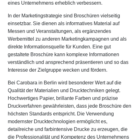
eines Unternehmens erheblich verbessern.
In der Marketingstrategie sind Broschüren vielseitig
einsetzbar. Sie dienen als informatives Material auf
Messen und Veranstaltungen, als ergänzendes
Werbemittel zu anderen Marketingkampagnen und als
direkte Informationsquelle für Kunden. Eine gut
gestaltete Broschüre kann komplexe Informationen
verständlich und ansprechend präsentieren und so das
Interesse der Zielgruppe wecken und fördern.
Bei Carobara in Berlin wird besonderer Wert auf die
Qualität der Materialien und Drucktechniken gelegt.
Hochwertiges Papier, brillante Farben und präzise
Druckverfahren gewährleisten, dass jede Broschüre den
höchsten Standards entspricht. Die Verwendung
modernster Drucktechnologien ermöglicht es,
detailreiche und farbintensive Drucke zu erzeugen, die
die Professionalität und Kompetenz des Unternehmens