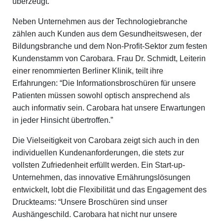
überzeugt.”
Neben Unternehmen aus der Technologiebranche
zählen auch Kunden aus dem Gesundheitswesen, der
Bildungsbranche und dem Non-Profit-Sektor zum festen
Kundenstamm von Carobara. Frau Dr. Schmidt, Leiterin
einer renommierten Berliner Klinik, teilt ihre
Erfahrungen: “Die Informationsbroschüren für unsere
Patienten müssen sowohl optisch ansprechend als
auch informativ sein. Carobara hat unsere Erwartungen
in jeder Hinsicht übertroffen.”
Die Vielseitigkeit von Carobara zeigt sich auch in den
individuellen Kundenanforderungen, die stets zur
vollsten Zufriedenheit erfüllt werden. Ein Start-up-
Unternehmen, das innovative Ernährungslösungen
entwickelt, lobt die Flexibilität und das Engagement des
Druckteams: “Unsere Broschüren sind unser
Aushängeschild. Carobara hat nicht nur unsere