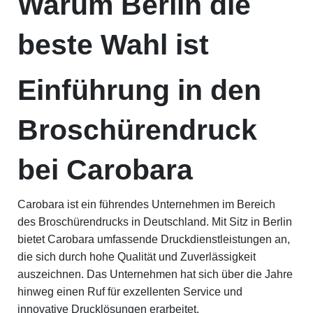
Warum Berlin die
beste Wahl ist
Einführung in den
Broschürendruck
bei Carobara
Carobara ist ein führendes Unternehmen im Bereich
des Broschürendrucks in Deutschland. Mit Sitz in Berlin
bietet Carobara umfassende Druckdienstleistungen an,
die sich durch hohe Qualität und Zuverlässigkeit
auszeichnen. Das Unternehmen hat sich über die Jahre
hinweg einen Ruf für exzellenten Service und
innovative Drucklösungen erarbeitet.