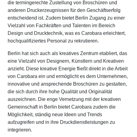
die termingerechte Zustellung von Broschüren und
anderen Druckerzeugnissen für den Geschäftserfolg
entscheidend ist. Zudem bietet Berlin Zugang zu einer
Vielzahl von Fachkräften und Talenten im Bereich
Design und Drucktechnik, was es Carobara erleichtert,
hochqualifiziertes Personal zu rekrutieren.
Berlin hat sich auch als kreatives Zentrum etabliert, das
eine Vielzahl von Designern, Künstlern und Kreativen
anzieht. Diese kreative Energie fließt direkt in die Arbeit
von Carobara ein und ermöglicht es dem Unternehmen,
innovative und ansprechende Broschüren zu gestalten,
die sich durch ihre hohe Qualität und Originalität
auszeichnen. Die enge Vernetzung mit der kreativen
Gemeinschaft in Berlin bietet Carobara zudem die
Möglichkeit, ständig neue Ideen und Trends
aufzugreifen und in ihre Druckdienstleistungen zu
integrieren.