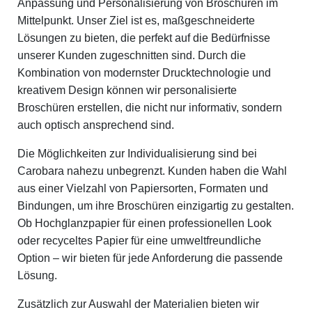
Anpassung und Personalisierung von Broschüren im
Mittelpunkt. Unser Ziel ist es, maßgeschneiderte
Lösungen zu bieten, die perfekt auf die Bedürfnisse
unserer Kunden zugeschnitten sind. Durch die
Kombination von modernster Drucktechnologie und
kreativem Design können wir personalisierte
Broschüren erstellen, die nicht nur informativ, sondern
auch optisch ansprechend sind.
Die Möglichkeiten zur Individualisierung sind bei
Carobara nahezu unbegrenzt. Kunden haben die Wahl
aus einer Vielzahl von Papiersorten, Formaten und
Bindungen, um ihre Broschüren einzigartig zu gestalten.
Ob Hochglanzpapier für einen professionellen Look
oder recyceltes Papier für eine umweltfreundliche
Option – wir bieten für jede Anforderung die passende
Lösung.
Zusätzlich zur Auswahl der Materialien bieten wir