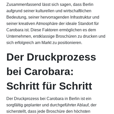
Zusammenfassend lässt sich sagen, dass Berlin
aufgrund seiner kulturellen und wirtschaftlichen
Bedeutung, seiner hervorragenden Infrastruktur und
seiner kreativen Atmosphäre der ideale Standort für
Carobara ist. Diese Faktoren ermöglichen es dem
Unternehmen, erstklassige Broschüren zu drucken und
sich erfolgreich am Markt zu positionieren.
Der Druckprozess
bei Carobara:
Schritt für Schritt
Der Druckprozess bei Carobara in Berlin ist ein
sorgfältig geplanter und durchgeführter Ablauf, der
sicherstellt, dass jede Broschüre den höchsten