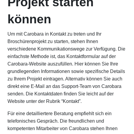
Projekt starten
können
Um mit Carobara in Kontakt zu treten und Ihr
Broschürenprojekt zu starten, stehen Ihnen
verschiedene Kommunikationswege zur Verfügung. Die
einfachste Methode ist, das Kontaktformular auf der
Carobara-Website auszufüllen. Hier können Sie Ihre
grundlegenden Informationen sowie spezifische Details
zu Ihrem Projekt eintragen. Alternativ können Sie auch
direkt eine E-Mail an das Support-Team von Carobara
senden. Die Kontaktdaten finden Sie leicht auf der
Website unter der Rubrik “Kontakt”.
Für eine detailliertere Beratung empfiehlt sich ein
telefonisches Gespräch. Die freundlichen und
kompetenten Mitarbeiter von Carobara stehen Ihnen