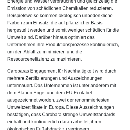
Energie und Wasser verbrauchen und gleichzeitig die
Emission von schädlichen Chemikalien reduzieren.
Beispielsweise kommen ökologisch unbedenkliche
Farben zum Einsatz, die auf pflanzlicher Basis
hergestellt werden und somit weniger schädlich für die
Umwelt sind. Darüber hinaus optimiert das
Unternehmen ihre Produktionsprozesse kontinuierlich,
um den Abfall zu minimieren und die
Ressourceneffizienz zu maximieren.
Carobaras Engagement für Nachhaltigkeit wird durch
mehrere Zertifizierungen und Auszeichnungen
untermauert. Das Unternehmen ist unter anderem mit
dem Blauen Engel und dem EU Ecolabel
ausgezeichnet worden, zwei der renommiertesten
Umweltzertifikate in Europa. Diese Auszeichnungen
bestätigen, dass Carobara strenge Umweltstandards
einhält und kontinuierlich daran arbeitet, ihren
ökologischen Fußabdruck zu verringern.