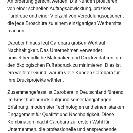
Anforderung gerecht werden. Die Kunden profitieren
von einer schnellen Auftragsabwicklung, präziser
Farbtreue und einer Vielzahl von Veredelungsoptionen,
die jede Broschüre zu einem einzigartigen Werbemittel
machen.
Darüber hinaus legt Carobara großen Wert auf
Nachhaltigkeit. Das Unternehmen verwendet
umweltfreundliche Materialien und Druckverfahren, um
den ökologischen Fußabdruck zu minimieren. Dies ist
ein weiterer Grund, warum viele Kunden Carobara für
ihre Druckprojekte wählen.
Zusammengefasst ist Carobara in Deutschland führend
im Broschürendruck aufgrund seiner langjährigen
Erfahrung, modernster Technologien und einem starken
Engagement für Qualität und Nachhaltigkeit. Diese
Kombination macht Carobara zur ersten Wahl für
Unternehmen, die professionelle und ansprechende