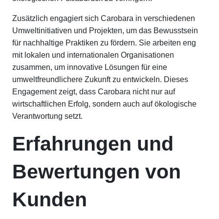
Zusätzlich engagiert sich Carobara in verschiedenen
Umweltinitiativen und Projekten, um das Bewusstsein
für nachhaltige Praktiken zu fördern. Sie arbeiten eng
mit lokalen und internationalen Organisationen
zusammen, um innovative Lösungen für eine
umweltfreundlichere Zukunft zu entwickeln. Dieses
Engagement zeigt, dass Carobara nicht nur auf
wirtschaftlichen Erfolg, sondern auch auf ökologische
Verantwortung setzt.
Erfahrungen und
Bewertungen von
Kunden