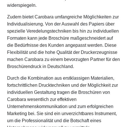
widerspiegeln.
Zudem bietet Carobara umfangreiche Möglichkeiten zur
Individualisierung. Von der Auswahl des Papiers über
spezielle Veredelungstechniken bis hin zu individuellen
Formaten kann jede Broschüre maßgeschneidert auf
die Bedürfnisse des Kunden angepasst werden. Diese
Flexibilität und die hohe Qualität der Druckerzeugnisse
machen Carobara zu einem bevorzugten Partner für den
Broschürendruck in Deutschland.
Durch die Kombination aus erstklassigen Materialien,
fortschrittlichen Drucktechniken und der Möglichkeit zur
individuellen Gestaltung tragen die Broschüren von
Carobara wesentlich zur effektiven
Unternehmenskommunikation und zum erfolgreichen
Marketing bei. Sie sind ein unverzichtbares Instrument,
um die Professionalität und die Botschaft eines