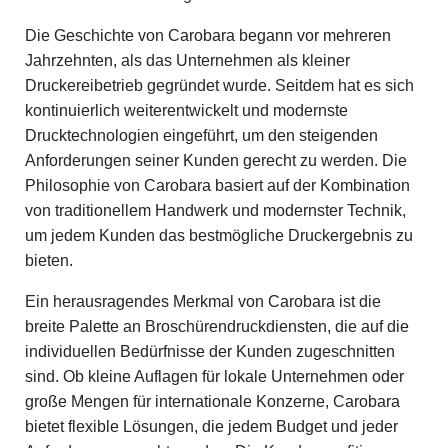
Die Geschichte von Carobara begann vor mehreren
Jahrzehnten, als das Unternehmen als kleiner
Druckereibetrieb gegründet wurde. Seitdem hat es sich
kontinuierlich weiterentwickelt und modernste
Drucktechnologien eingeführt, um den steigenden
Anforderungen seiner Kunden gerecht zu werden. Die
Philosophie von Carobara basiert auf der Kombination
von traditionellem Handwerk und modernster Technik,
um jedem Kunden das bestmögliche Druckergebnis zu
bieten.
Ein herausragendes Merkmal von Carobara ist die
breite Palette an Broschürendruckdiensten, die auf die
individuellen Bedürfnisse der Kunden zugeschnitten
sind. Ob kleine Auflagen für lokale Unternehmen oder
große Mengen für internationale Konzerne, Carobara
bietet flexible Lösungen, die jedem Budget und jeder