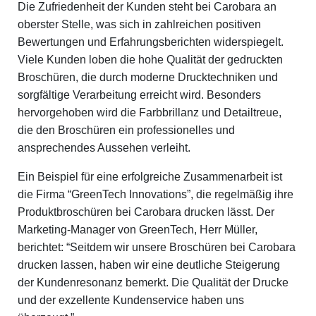
Die Zufriedenheit der Kunden steht bei Carobara an
oberster Stelle, was sich in zahlreichen positiven
Bewertungen und Erfahrungsberichten widerspiegelt.
Viele Kunden loben die hohe Qualität der gedruckten
Broschüren, die durch moderne Drucktechniken und
sorgfältige Verarbeitung erreicht wird. Besonders
hervorgehoben wird die Farbbrillanz und Detailtreue,
die den Broschüren ein professionelles und
ansprechendes Aussehen verleiht.
Ein Beispiel für eine erfolgreiche Zusammenarbeit ist
die Firma “GreenTech Innovations”, die regelmäßig ihre
Produktbroschüren bei Carobara drucken lässt. Der
Marketing-Manager von GreenTech, Herr Müller,
berichtet: “Seitdem wir unsere Broschüren bei Carobara
drucken lassen, haben wir eine deutliche Steigerung
der Kundenresonanz bemerkt. Die Qualität der Drucke
und der exzellente Kundenservice haben uns