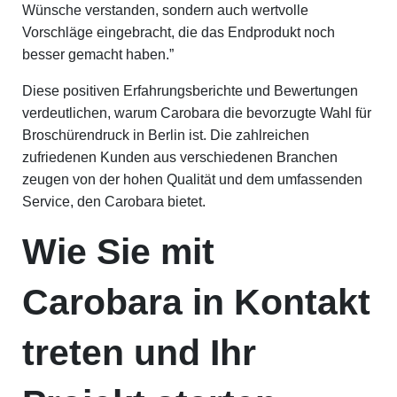
Wünsche verstanden, sondern auch wertvolle
Vorschläge eingebracht, die das Endprodukt noch
besser gemacht haben.”
Diese positiven Erfahrungsberichte und Bewertungen
verdeutlichen, warum Carobara die bevorzugte Wahl für
Broschürendruck in Berlin ist. Die zahlreichen
zufriedenen Kunden aus verschiedenen Branchen
zeugen von der hohen Qualität und dem umfassenden
Service, den Carobara bietet.
Wie Sie mit
Carobara in Kontakt
treten und Ihr