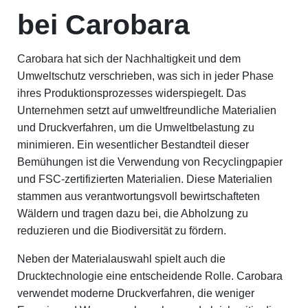
bei Carobara
Carobara hat sich der Nachhaltigkeit und dem
Umweltschutz verschrieben, was sich in jeder Phase
ihres Produktionsprozesses widerspiegelt. Das
Unternehmen setzt auf umweltfreundliche Materialien
und Druckverfahren, um die Umweltbelastung zu
minimieren. Ein wesentlicher Bestandteil dieser
Bemühungen ist die Verwendung von Recyclingpapier
und FSC-zertifizierten Materialien. Diese Materialien
stammen aus verantwortungsvoll bewirtschafteten
Wäldern und tragen dazu bei, die Abholzung zu
reduzieren und die Biodiversität zu fördern.
Neben der Materialauswahl spielt auch die
Drucktechnologie eine entscheidende Rolle. Carobara
verwendet moderne Druckverfahren, die weniger