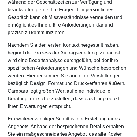
während der Geschäftszeiten zur Verfügung und
beantworten gerne Ihre Fragen. Ein persönliches
Gespräch kann oft Missverständnisse vermeiden und
ermöglicht es Ihnen, Ihre Anforderungen klar und
präzise zu kommunizieren.
Nachdem Sie den ersten Kontakt hergestellt haben,
beginnt der Prozess der Auftragserteilung. Zunächst
wird eine Bedarfsanalyse durchgeführt, bei der Ihre
spezifischen Anforderungen und Wünsche besprochen
werden. Hierbei können Sie auch Ihre Vorstellungen
bezüglich Design, Format und Druckverfahren äußern.
Carobara legt großen Wert auf eine individuelle
Beratung, um sicherzustellen, dass das Endprodukt
Ihren Erwartungen entspricht.
Ein weiterer wichtiger Schritt ist die Erstellung eines
Angebots. Anhand der besprochenen Details erhalten
Sie ein maßgeschneidertes Angebot, das alle Kosten