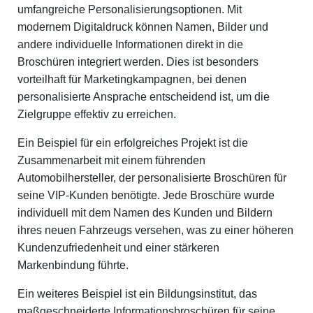
umfangreiche Personalisierungsoptionen. Mit
modernem Digitaldruck können Namen, Bilder und
andere individuelle Informationen direkt in die
Broschüren integriert werden. Dies ist besonders
vorteilhaft für Marketingkampagnen, bei denen
personalisierte Ansprache entscheidend ist, um die
Zielgruppe effektiv zu erreichen.
Ein Beispiel für ein erfolgreiches Projekt ist die
Zusammenarbeit mit einem führenden
Automobilhersteller, der personalisierte Broschüren für
seine VIP-Kunden benötigte. Jede Broschüre wurde
individuell mit dem Namen des Kunden und Bildern
ihres neuen Fahrzeugs versehen, was zu einer höheren
Kundenzufriedenheit und einer stärkeren
Markenbindung führte.
Ein weiteres Beispiel ist ein Bildungsinstitut, das
maßgeschneiderte Informationsbroschüren für seine