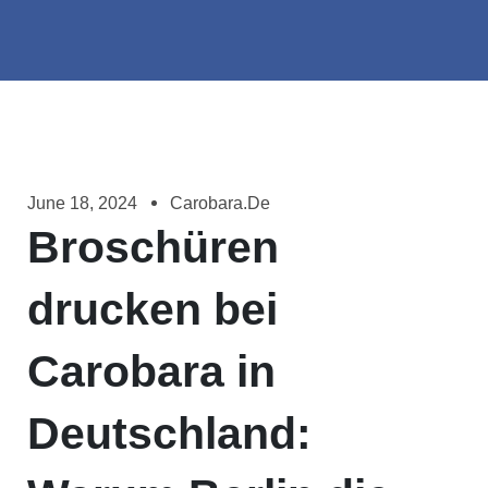
June 18, 2024
Carobara.de
Broschüren
drucken bei
Carobara in
Deutschland: