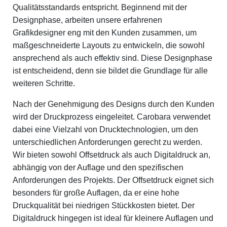
Qualitätsstandards entspricht. Beginnend mit der
Designphase, arbeiten unsere erfahrenen
Grafikdesigner eng mit den Kunden zusammen, um
maßgeschneiderte Layouts zu entwickeln, die sowohl
ansprechend als auch effektiv sind. Diese Designphase
ist entscheidend, denn sie bildet die Grundlage für alle
weiteren Schritte.
Nach der Genehmigung des Designs durch den Kunden
wird der Druckprozess eingeleitet. Carobara verwendet
dabei eine Vielzahl von Drucktechnologien, um den
unterschiedlichen Anforderungen gerecht zu werden.
Wir bieten sowohl Offsetdruck als auch Digitaldruck an,
abhängig von der Auflage und den spezifischen
Anforderungen des Projekts. Der Offsetdruck eignet sich
besonders für große Auflagen, da er eine hohe
Druckqualität bei niedrigen Stückkosten bietet. Der
Digitaldruck hingegen ist ideal für kleinere Auflagen und