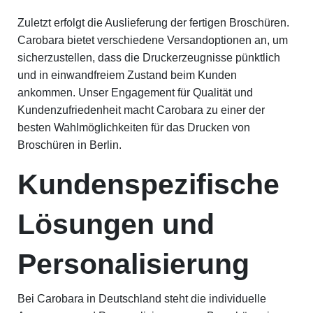
Zuletzt erfolgt die Auslieferung der fertigen Broschüren.
Carobara bietet verschiedene Versandoptionen an, um
sicherzustellen, dass die Druckerzeugnisse pünktlich
und in einwandfreiem Zustand beim Kunden
ankommen. Unser Engagement für Qualität und
Kundenzufriedenheit macht Carobara zu einer der
besten Wahlmöglichkeiten für das Drucken von
Broschüren in Berlin.
Kundenspezifische
Lösungen und
Personalisierung
Bei Carobara in Deutschland steht die individuelle