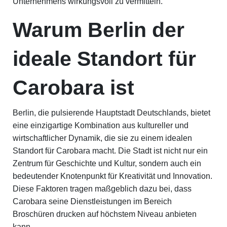
Unternehmens wirkungsvoll zu vermitteln.
Warum Berlin der
ideale Standort für
Carobara ist
Berlin, die pulsierende Hauptstadt Deutschlands, bietet
eine einzigartige Kombination aus kultureller und
wirtschaftlicher Dynamik, die sie zu einem idealen
Standort für Carobara macht. Die Stadt ist nicht nur ein
Zentrum für Geschichte und Kultur, sondern auch ein
bedeutender Knotenpunkt für Kreativität und Innovation.
Diese Faktoren tragen maßgeblich dazu bei, dass
Carobara seine Dienstleistungen im Bereich
Broschüren drucken auf höchstem Niveau anbieten
kann.