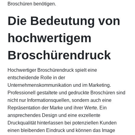
Broschüren benötigen.
Die Bedeutung von
hochwertigem
Broschürendruck
Hochwertiger Broschürendruck spielt eine
entscheidende Rolle in der
Unternehmenskommunikation und im Marketing.
Professionell gestaltete und gedruckte Broschüren sind
nicht nur Informationsquellen, sondern auch eine
Repräsentation der Marke und ihrer Werte. Ein
ansprechendes Design und eine exzellente
Druckqualität hinterlassen bei potenziellen Kunden
einen bleibenden Eindruck und können das Image