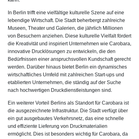
In Berlin trifft eine vielfältige kulturelle Szene auf eine
lebendige Wirtschaft. Die Stadt beherbergt zahlreiche
Museen, Theater und Galerien, die jährlich Millionen
von Besuchern anziehen. Diese kulturelle Vielfalt fördert
die Kreativität und inspiriert Unternehmen wie Carobara,
innovative Drucklösungen zu entwickeln, die den
Bedürfnissen einer anspruchsvollen Kundschaft gerecht
werden. Darüber hinaus bietet Berlin ein dynamisches
wirtschaftliches Umfeld mit zahlreichen Start-ups und
etablierten Unternehmen, die ständig auf der Suche
nach hochwertigen Druckdienstleistungen sind.
Ein weiterer Vorteil Berlins als Standort für Carobara ist
die ausgezeichnete Infrastruktur. Die Stadt verfügt über
ein gut ausgebautes Verkehrsnetz, das eine schnelle
und effiziente Lieferung von Druckmaterialien
ermöglicht. Dies ist besonders wichtig für Carobara, da