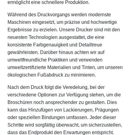
ermöglicht eine schnellere Produktion.
Während des Druckvorgangs werden modernste
Maschinen eingesetzt, um präzise und hochwertige
Ergebnisse zu erzielen. Unsere Drucker sind mit den
neuesten Technologien ausgestattet, die eine
konsistente Farbgenauigkeit und Detailtreue
gewährleisten. Darüber hinaus achten wir auf
umweltfreundliche Praktiken und verwenden
umweltzertifizierte Materialien und Tinten, um unseren
ökologischen Fußabdruck zu minimieren.
Nach dem Druck folgt die Veredelung, bei der
verschiedene Optionen zur Verfügung stehen, um die
Broschüren noch ansprechender zu gestalten. Dies
kann das Hinzufügen von Lackierungen, Prägungen
oder speziellen Bindungen umfassen. Jeder dieser
Schritte wird sorgfältig überwacht, um sicherzustellen,
dass das Endprodukt den Erwartungen entspricht.