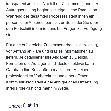
transparent auflistet. Nach Ihrer Zustimmung und der
Auftragserteilung beginnt die eigentliche Produktion.
Während des gesamten Prozesses steht Ihnen ein
persönlicher Ansprechpartner zur Seite, der Sie über
den Fortschritt informiert und bei Fragen zur Verfügung
steht.
Für eine erfolgreiche Zusammenarbeit ist es wichtig,
von Anfang an klare und präzise Informationen zu
liefern. Je detaillierter Ihre Angaben zu Design,
Formaten und Auflagen sind, desto effektiver kann
Carobara Ihre Broschüren realisieren. Mit einer
professionellen Vorbereitung und einer offenen
Kommunikation steht einer erfolgreichen Umsetzung
Ihres Projekts nichts mehr im Wege.
Share: