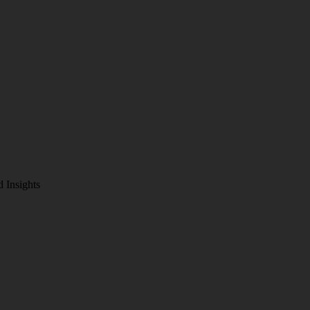
d Insights