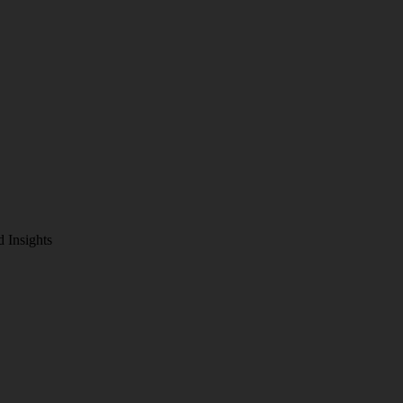
d Insights