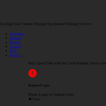
Crafting Your Visions Through Exceptional Printing Services
Overview
Features
Pricing
Careers
Help
Privacy
Stay Up-to-Date with the Latest Printing Service an
Required Login
Please Login for Submit Form.
Close